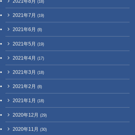
2021年8月
(18)
2021年7月
(19)
2021年6月
(8)
2021年5月
(19)
2021年4月
(17)
2021年3月
(18)
2021年2月
(8)
2021年1月
(18)
2020年12月
(29)
2020年11月
(30)