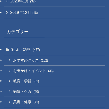
2020年1月
(32)
2019年12月
(18)
カテゴリー
乳児・幼児
(477)
おすすめグッズ
(132)
お出かけ・イベント
(36)
教育・学習
(81)
病気・ケガ
(40)
美容・健康
(71)