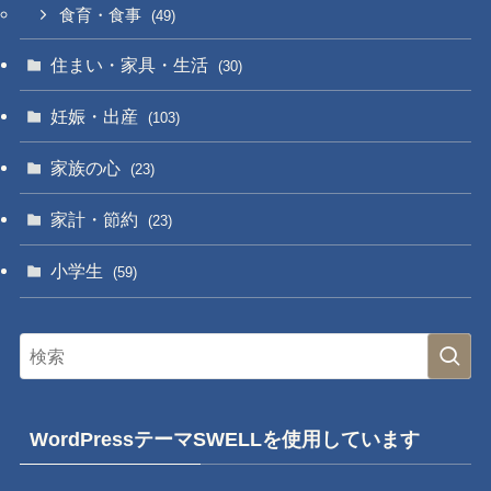
食育・食事
(49)
住まい・家具・生活
(30)
妊娠・出産
(103)
家族の心
(23)
家計・節約
(23)
小学生
(59)
WordPressテーマSWELLを使用しています