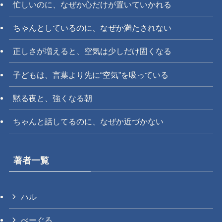
忙しいのに、なぜか心だけが置いていかれる
ちゃんとしているのに、なぜか満たされない
正しさが増えると、空気は少しだけ固くなる
子どもは、言葉より先に“空気”を吸っている
黙る夜と、強くなる朝
ちゃんと話してるのに、なぜか近づかない
著者一覧
ハル
べーぐる