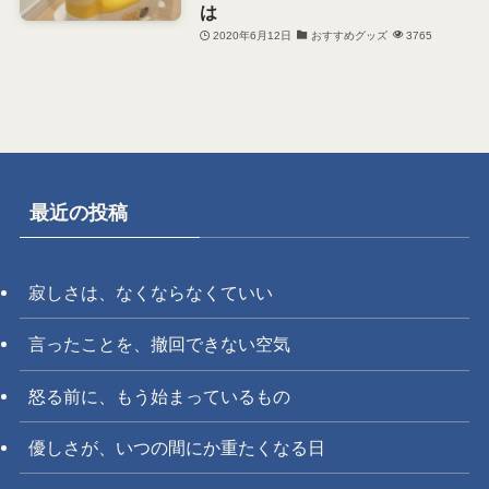
は
2020年6月12日
おすすめグッズ
3765
最近の投稿
寂しさは、なくならなくていい
言ったことを、撤回できない空気
怒る前に、もう始まっているもの
優しさが、いつの間にか重たくなる日