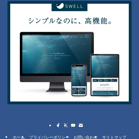
ホーム
プライバシーポリシー
お問い合わせ
サイトマップ