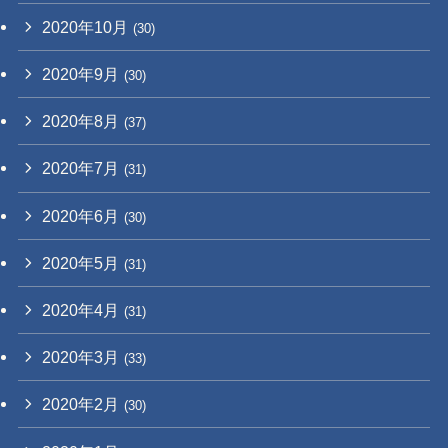
2020年10月
(30)
2020年9月
(30)
2020年8月
(37)
2020年7月
(31)
2020年6月
(30)
2020年5月
(31)
2020年4月
(31)
2020年3月
(33)
2020年2月
(30)