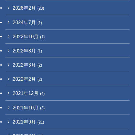
2026年2月
(28)
2024年7月
(1)
2022年10月
(1)
2022年8月
(1)
2022年3月
(2)
2022年2月
(2)
2021年12月
(4)
2021年10月
(3)
2021年9月
(21)