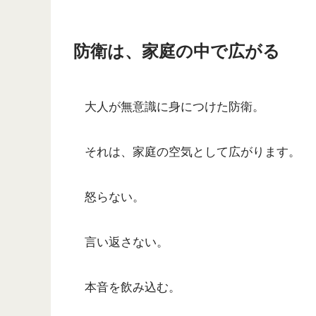
防衛は、家庭の中で広がる
大人が無意識に身につけた防衛。
それは、家庭の空気として広がります。
怒らない。
言い返さない。
本音を飲み込む。