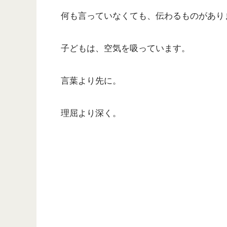
何も言っていなくても、伝わるものがあり
子どもは、空気を吸っています。
言葉より先に。
理屈より深く。