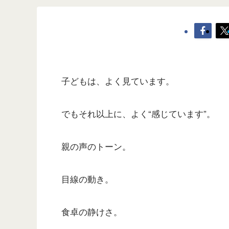
子どもは、よく見ています。
でもそれ以上に、よく“感じています”。
親の声のトーン。
目線の動き。
食卓の静けさ。