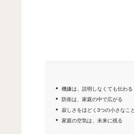
機嫌は、説明しなくても伝わる
防衛は、家庭の中で広がる
寂しさをほどく3つの小さなこ
家庭の空気は、未来に残る