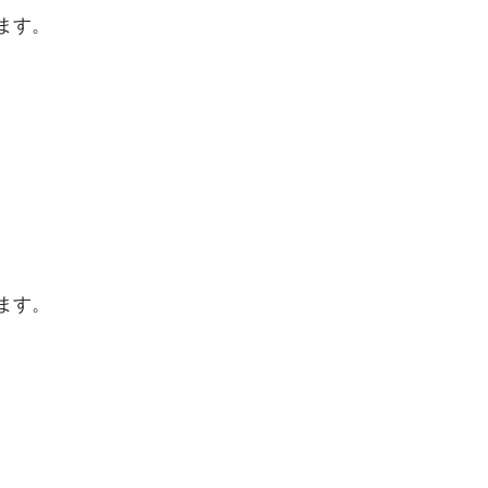
ます。
ます。