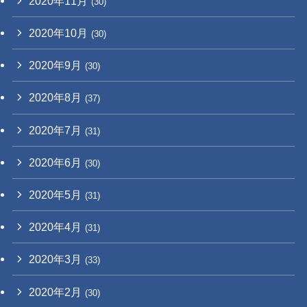
2020年11月
(30)
2020年10月
(30)
2020年9月
(30)
2020年8月
(37)
2020年7月
(31)
2020年6月
(30)
2020年5月
(31)
2020年4月
(31)
2020年3月
(33)
2020年2月
(30)