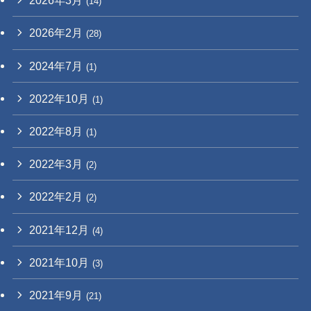
2026年3月
(14)
2026年2月
(28)
2024年7月
(1)
2022年10月
(1)
2022年8月
(1)
2022年3月
(2)
2022年2月
(2)
2021年12月
(4)
2021年10月
(3)
2021年9月
(21)