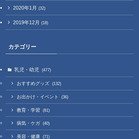
2020年1月
(32)
2019年12月
(18)
カテゴリー
乳児・幼児
(477)
おすすめグッズ
(132)
お出かけ・イベント
(36)
教育・学習
(81)
病気・ケガ
(40)
美容・健康
(71)