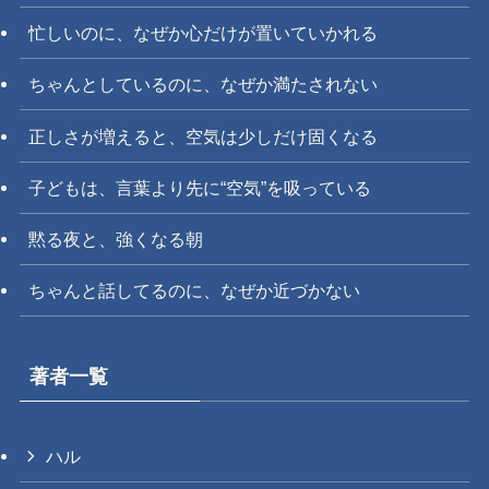
忙しいのに、なぜか心だけが置いていかれる
ちゃんとしているのに、なぜか満たされない
正しさが増えると、空気は少しだけ固くなる
子どもは、言葉より先に“空気”を吸っている
黙る夜と、強くなる朝
ちゃんと話してるのに、なぜか近づかない
著者一覧
ハル