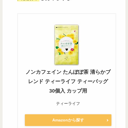
ノンカフェイン たんぽぽ茶 清らかブ
レンド ティーライフ ティーバッグ
30個入 カップ用
ティーライフ
Amazonから探す