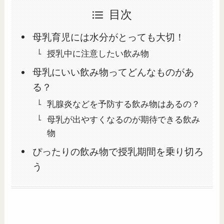
目次
母乳育児には水分がとっても大切！
授乳中に注意したい飲み物
母乳にいい飲み物ってどんなものがあ
る？
乳腺炎などを予防する飲み物はあるの？
母乳が出やすくなるのが期待できる飲み
物
ぴったりの飲み物で授乳期間を乗り切ろ
う