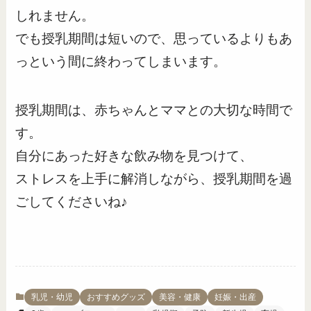
しれません。
でも授乳期間は短いので、思っているよりもあ
っという間に終わってしまいます。
授乳期間は、赤ちゃんとママとの大切な時間で
す。
自分にあった好きな飲み物を見つけて、
ストレスを上手に解消しながら、授乳期間を過
ごしてくださいね♪
乳児・幼児
おすすめグッズ
美容・健康
妊娠・出産