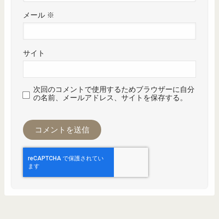
メール
※
サイト
次回のコメントで使用するためブラウザーに自分
の名前、メールアドレス、サイトを保存する。