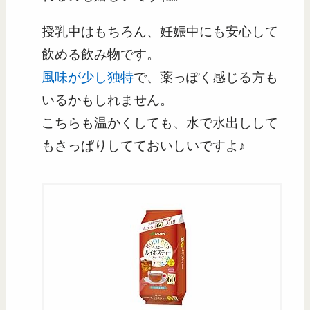
授乳中はもちろん、妊娠中にも安心して
飲める飲み物です。
風味が少し独特
で、薬っぽく感じる方も
いるかもしれません。
こちらも温かくしても、水で水出しして
もさっぱりしてておいしいですよ♪