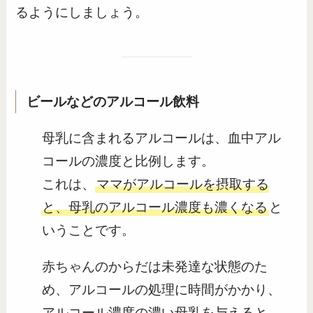
るようにしましょう。
ビールなどのアルコール飲料
母乳に含まれるアルコールは、血中アル
コールの濃度と比例します。
これは、
ママがアルコールを摂取する
と、母乳のアルコール濃度も濃くなる
と
いうことです。
赤ちゃんのからだは未発達な状態のた
め、アルコールの処理に時間がかかり、
アルコール濃度の濃い母乳を与えると、