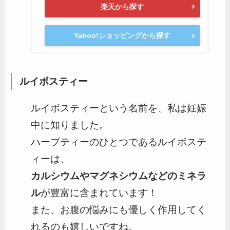
楽天から探す
Yahoo!ショッピングから探す
ルイボスティー
ルイボスティーという名前を、私は妊娠
中に知りました。
ハーブティーのひとつであるルイボステ
ィーは、
カルシウムやマグネシウムなどのミネラ
ル
が豊富に含まれています！
また、お腹の悩みにも優しく作用してく
れるのも嬉しいですね。