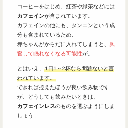
コーヒーをはじめ、紅茶や緑茶などには
カフェイン
が含まれています。
カフェインの他にも、タンニンという成
分も含まれているため、
赤ちゃんがからだに入れてしまうと、
興
奮して眠れなくなる可能性
が。
とはいえ、
1日1～2杯なら問題ないと言
われています。
できれば控えたほうが良い飲み物です
が、どうしても飲みたいときは、
カフェインレス
のものを選ぶようにしま
しょう。