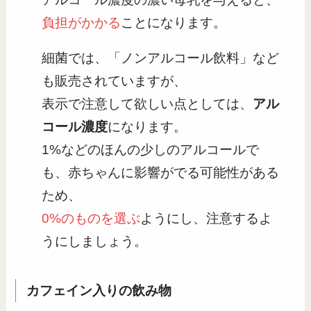
負担がかかる
ことになります。
細菌では、「ノンアルコール飲料」など
も販売されていますが、
表示で注意して欲しい点としては、
アル
コール濃度
になります。
1%などのほんの少しのアルコールで
も、赤ちゃんに影響がでる可能性がある
ため、
0%のものを選ぶ
ようにし、注意するよ
うにしましょう。
カフェイン入りの飲み物