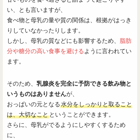
い、とも言いますが、
食べ物と母乳の量や質の関係は、根拠がはっき
りしていなかったりします。
しかし、母乳の質などにも影響するため、
脂肪
分や糖分の高い食事を避ける
ように言われてい
ます。
そのため、
乳腺炎を完全に予防できる飲み物と
いうものはありません
が、
おっぱいの元となる
水分をしっかりと取ること
は、大切なこと
ということができます。
さらに、母乳がでるようにしやすくするため
に、