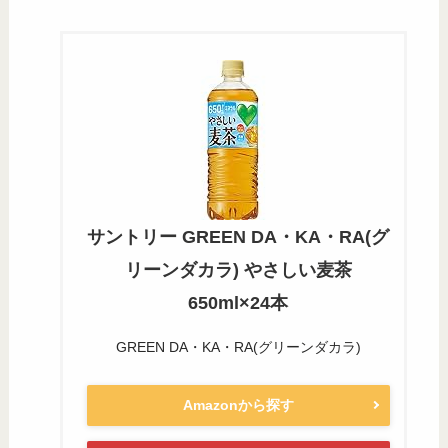
サントリー GREEN DA・KA・RA(グ
リーンダカラ) やさしい麦茶
650ml×24本
GREEN DA・KA・RA(グリーンダカラ)
Amazonから探す