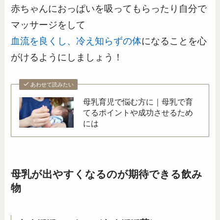
赤ちゃんにおっぱいを吸ってもらったり自分で
マッサージをして
血流を良くし、冷え知らずの体
になることを心
がけるようにしましょう！
あわせて読みたい
母乳育児で悩む方に｜母乳で育
てるポイントや成功させるため
には
母乳が出やすくなるのが期待できる飲み
物