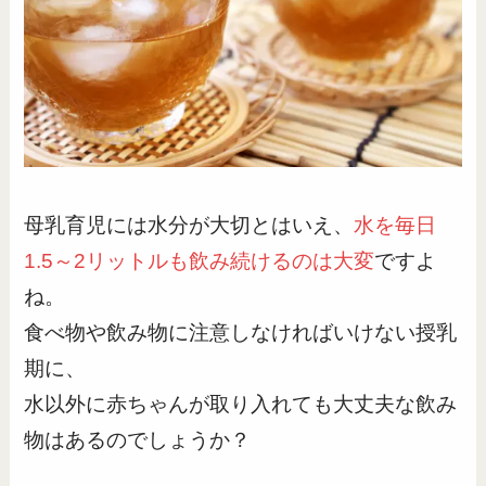
母乳育児には水分が大切とはいえ、
水を毎日
1.5～2リットルも飲み続けるのは大変
ですよ
ね。
食べ物や飲み物に注意しなければいけない授乳
期に、
水以外に赤ちゃんが取り入れても大丈夫な飲み
物はあるのでしょうか？