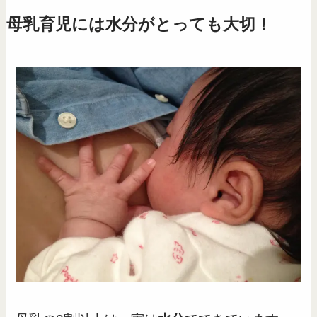
母乳育児には水分がとっても大切！