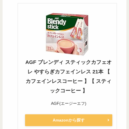
AGF ブレンディ スティックカフェオ
レ やすらぎカフェインレス 21本 【
カフェインレスコーヒー 】【 スティ
ックコーヒー 】
AGF(エージーエフ)
Amazonから探す