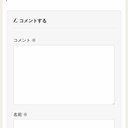
コメントする
コメント
※
名前
※