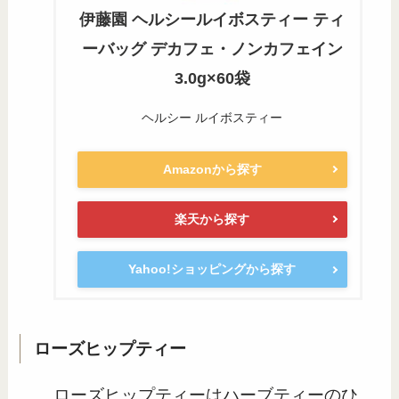
伊藤園 ヘルシールイボスティー ティ
ーバッグ デカフェ・ノンカフェイン
3.0g×60袋
ヘルシー ルイボスティー
Amazonから探す
楽天から探す
Yahoo!ショッピングから探す
ローズヒップティー
ローズヒップティーはハーブティーのひ