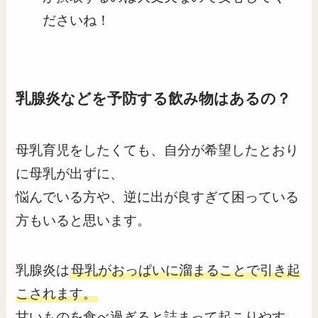
ださいね！
乳腺炎などを予防する飲み物はあるの？
母乳育児をしたくても、自分が希望したとおり
に母乳が出ずに、
悩んでいる方や、逆に出が良すぎて困っている
方もいると思います。
乳腺炎は
母乳がおっぱいに溜まることで引き起
こされます。
甘いものを食べ過ぎると詰まって起こりやす