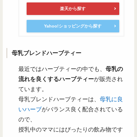
楽天から探す
Yahoo!ショッピングから探す
母乳ブレンドハーブティー
最近ではハーブティーの中でも、
母乳の
流れを良くするハーブティー
が販売され
ています。
母乳ブレンドハーブティーは、
母乳に良
いハーブ
がバランス良く配合されている
ので、
授乳中のママにはぴったりの飲み物です