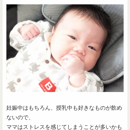
妊娠中はもちろん、授乳中も好きなものが飲め
ないので、
ママはストレスを感じてしまうことが多いかも