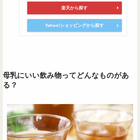
楽天から探す
Yahoo!ショッピングから探す
母乳にいい飲み物ってどんなものがあ
る？