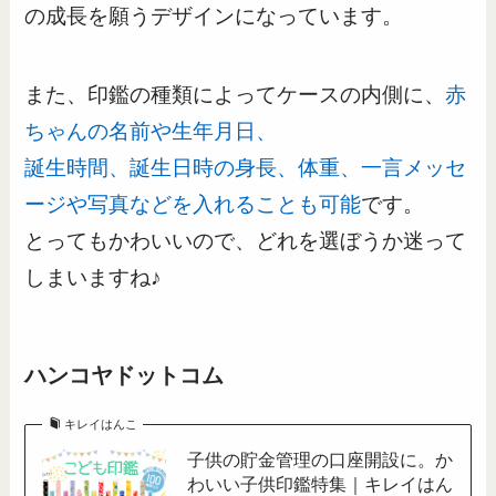
の成長を願うデザインになっています。
また、印鑑の種類によってケースの内側に、
赤
ちゃんの名前や生年月日、
誕生時間、誕生日時の身長、体重、一言メッセ
ージや写真などを入れることも可能
です。
とってもかわいいので、どれを選ぼうか迷って
しまいますね♪
ハンコヤドットコム
キレイはんこ
子供の貯金管理の口座開設に。か
わいい子供印鑑特集｜キレイはん