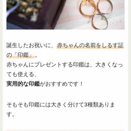
誕生したお祝いに、
赤ちゃんの名前をしるす証
の「印鑑」
。
赤ちゃんにプレゼントする印鑑は、大きくなっ
ても使える、
実用的な印鑑
がおすすめです！
そもそも印鑑には大きく分けて3種類ありま
す。