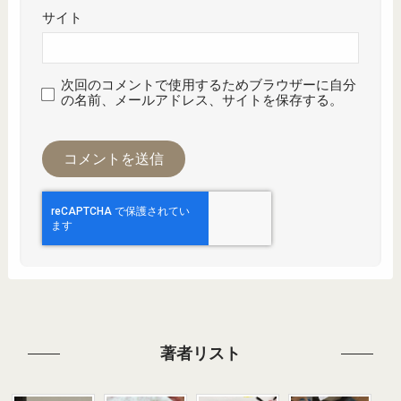
サイト
次回のコメントで使用するためブラウザーに自分
の名前、メールアドレス、サイトを保存する。
著者リスト