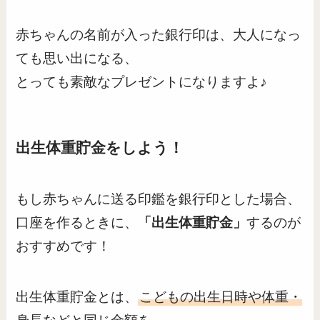
赤ちゃんの名前が入った銀行印は、大人になっ
ても思い出になる、
とっても素敵なプレゼントになりますよ♪
出生体重貯金をしよう！
もし赤ちゃんに送る印鑑を銀行印とした場合、
口座を作るときに、
「出生体重貯金」
するのが
おすすめです！
出生体重貯金とは、
こどもの出生日時や体重・