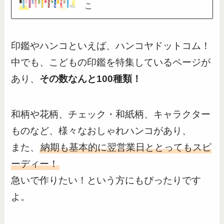
こ
印鑑やハンコといえば、ハンコヤドットコム！
中でも、こどもの印鑑を特集しているページが
あり、
その数なんと100種類！
和柄や花柄、チェック・和紙柄、キャラクター
ものなど、様々なおしゃれハンコがあり、
また、
納期も基本的に翌営業日ととってもスピ
ーディー！
急いで作りたい！という方にもぴったりです
よ。