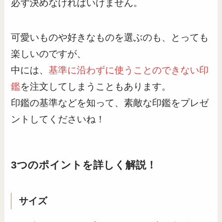
必ず決めなければいけません。
可愛いものや好きなものを選ぶのも、とっても
楽しいのですが、
中には、
基準に沿わずに使うことのできない印
鑑
を注文してしまうこともあります。
印鑑の基準などを知って、素敵な印鑑をプレゼ
ントしてくださいね！
3つのポイントを詳しく解説！
サイズ