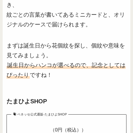
き、
紋ごとの言葉が書いてあるミニカードと、オリ
ジナルのケースで届けられます。
まずは誕生日から花個紋を探し、個紋や意味を
見てみましょう。
誕生日からハンコが選べるので、記念としては
ぴったり
ですね！
たまひよSHOP
ベネッセ公式通販-たまひよSHOP
（0円（税込））