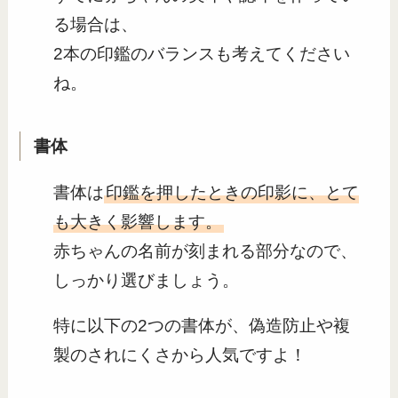
る場合は、
2本の印鑑のバランスも考えてください
ね。
書体
書体は
印鑑を押したときの印影に、とて
も大きく影響します。
赤ちゃんの名前が刻まれる部分なので、
しっかり選びましょう。
特に以下の2つの書体が、偽造防止や複
製のされにくさから人気ですよ！