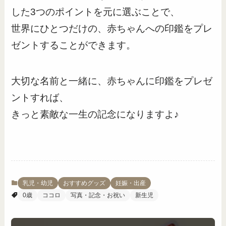
した3つのポイントを元に選ぶことで、
世界にひとつだけの、赤ちゃんへの印鑑をプレ
ゼントすることができます。
大切な名前と一緒に、赤ちゃんに印鑑をプレゼ
ントすれば、
きっと素敵な一生の記念になりますよ♪
乳児・幼児
おすすめグッズ
妊娠・出産
0歳
ココロ
写真・記念・お祝い
新生児