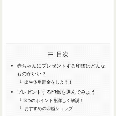
目次
赤ちゃんにプレゼントする印鑑はどんな
ものがいい？
出生体重貯金をしよう！
プレゼントする印鑑を選んでみよう
3つのポイントを詳しく解説！
おすすめの印鑑ショップ