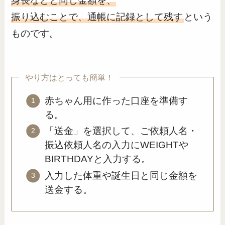
身長などと同じ金額を、
振り込むことで、通帳に記録として残す
という
ものです。
やり方はとっても簡単！
赤ちゃん用に作った口座を準備す
る。
「送金」を選択して、ご依頼人名・
振込依頼人名の入力にWEIGHTや
BIRTHDAYと入力する。
入力した体重や誕生日と同じ金額を
送金する。