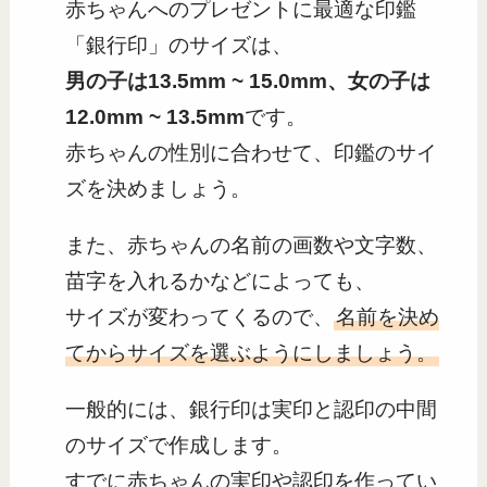
赤ちゃんへのプレゼントに最適な印鑑
「銀行印」のサイズは、
男の子は13.5mm ~ 15.0mm、女の子は
12.0mm ~ 13.5mm
です。
赤ちゃんの性別に合わせて、印鑑のサイ
ズを決めましょう。
また、赤ちゃんの名前の画数や文字数、
苗字を入れるかなどによっても、
サイズが変わってくるので、
名前を決め
てからサイズを選ぶようにしましょう。
一般的には、銀行印は実印と認印の中間
のサイズで作成します。
すでに赤ちゃんの実印や認印を作ってい