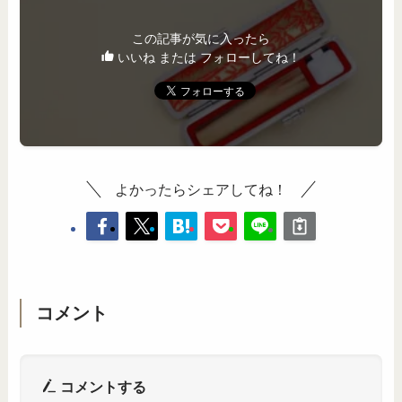
この記事が気に入ったら
いいね または フォローしてね！
よかったらシェアしてね！
コメント
コメントする