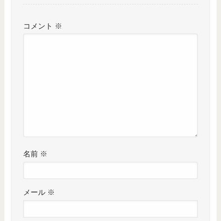
コメント
※
名前
※
メール
※