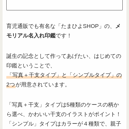
育児通販でも有名な「たまひよSHOP」の、
メ
モリアル名入れ印鑑
です！
誕生の記念として作ってあげたい、はじめての
印鑑ということで、
「写真＋干支タイプ」と「シンプルタイプ」の
2つ
が用意されています。
「写真＋干支」タイプは5種類のケースの柄か
ら選べ、かわいい干支のイラストがポイント！
「シンプル」タイプはカラーが４種類で、親子