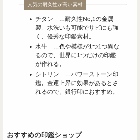
人気の耐久性が高い素材
チタン …耐久性No,1の金属
製。水洗いも可能でサビにも強
く、優秀な印鑑素材。
水牛 …色や模様が1つ1つ異な
るので、世界に1つだけの印鑑
が作れる。
シトリン …パワーストーン印
鑑。金運上昇に効果があるとさ
れるので、銀行印におすすめ。
おすすめの印鑑ショップ