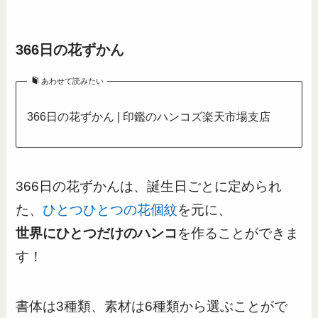
366日の花ずかん
あわせて読みたい
366日の花ずかん | 印鑑のハンコズ楽天市場支店
366日の花ずかんは、誕生日ごとに定められ
た、
ひとつひとつの花個紋
を元に、
世界にひとつだけのハンコ
を作ることができま
す！
書体は3種類、素材は6種類から選ぶことがで