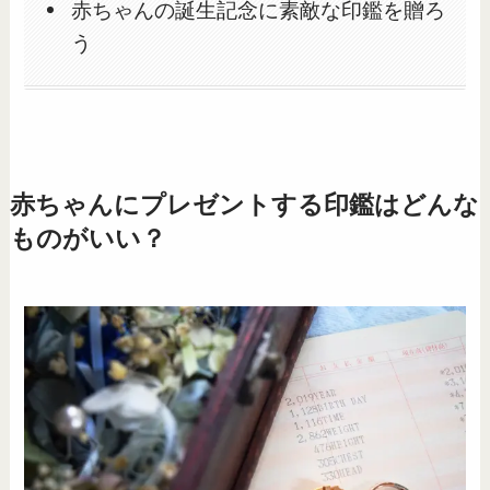
赤ちゃんの誕生記念に素敵な印鑑を贈ろ
う
赤ちゃんにプレゼントする印鑑はどんな
ものがいい？