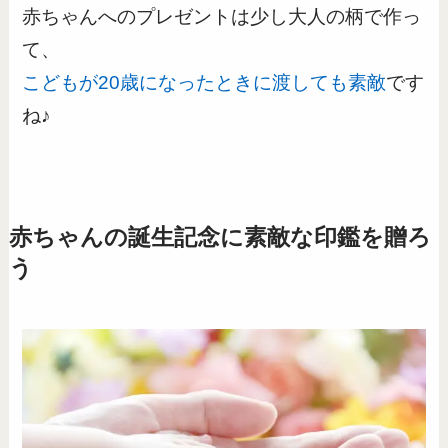
赤ちゃんへのプレゼントは少し大人の柄で作っ
て、
こどもが20歳になったときに渡しても素敵
です
ね♪
赤ちゃんの誕生記念に素敵な印鑑を贈ろ
う