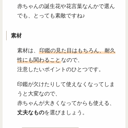
赤ちゃんの誕生花や花言葉なんかで選ん
でも、とっても素敵ですね♪
素材
素材は、
印鑑の見た目はもちろん、耐久
性にも関わること
なので、
注意したいポイントのひとつです。
印鑑が欠けたりして使えなくなってしま
うと大変なので、
赤ちゃんが大きくなってからも使える、
丈夫なもの
を選びましょう。