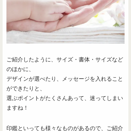
ご紹介したように、サイズ・書体・サイズなど
のほかに、
デザインが選べたり、メッセージを入れること
ができたりと、
選ぶポイントがたくさんあって、迷ってしまい
ますね！
印鑑といっても様々なものがあるので、ご紹介