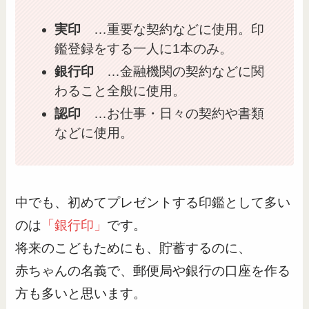
実印
…重要な契約などに使用。印
鑑登録をする一人に1本のみ。
銀行印
…金融機関の契約などに関
わること全般に使用。
認印
…お仕事・日々の契約や書類
などに使用。
中でも、初めてプレゼントする印鑑として多い
のは
「銀行印」
です。
将来のこどもためにも、貯蓄するのに、
赤ちゃんの名義で、郵便局や銀行の口座を作る
方も多いと思います。