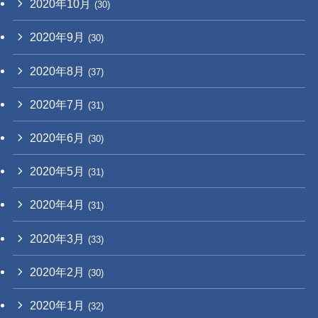
2020年10月
(30)
2020年9月
(30)
2020年8月
(37)
2020年7月
(31)
2020年6月
(30)
2020年5月
(31)
2020年4月
(31)
2020年3月
(33)
2020年2月
(30)
2020年1月
(32)