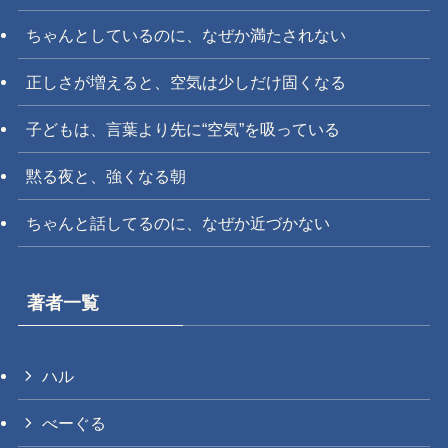
ちゃんとしているのに、なぜか満たされない
正しさが増えると、空気は少しだけ固くなる
子どもは、言葉より先に“空気”を吸っている
黙る夜と、強くなる朝
ちゃんと話してるのに、なぜか近づかない
著者一覧
ハル
べーぐる