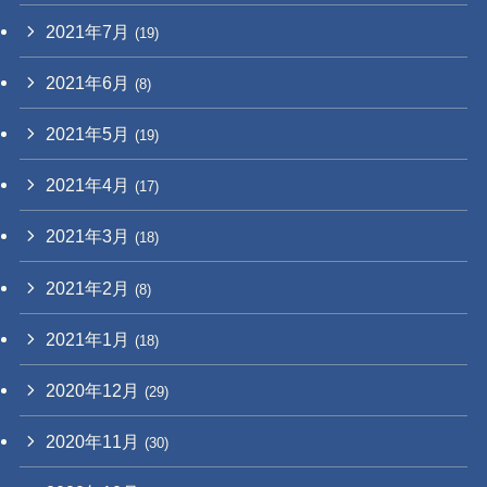
2021年7月
(19)
2021年6月
(8)
2021年5月
(19)
2021年4月
(17)
2021年3月
(18)
2021年2月
(8)
2021年1月
(18)
2020年12月
(29)
2020年11月
(30)