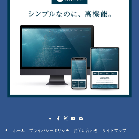
ホーム
プライバシーポリシー
お問い合わせ
サイトマップ