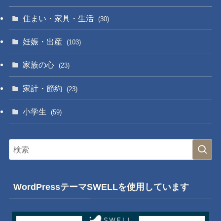
住まい・家具・生活
(30)
妊娠・出産
(103)
家族の心
(23)
家計・節約
(23)
小学生
(59)
WordPressテーマSWELLを使用しています