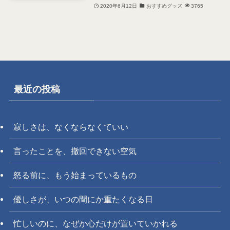
2020年6月12日
おすすめグッズ
3765
最近の投稿
寂しさは、なくならなくていい
言ったことを、撤回できない空気
怒る前に、もう始まっているもの
優しさが、いつの間にか重たくなる日
忙しいのに、なぜか心だけが置いていかれる