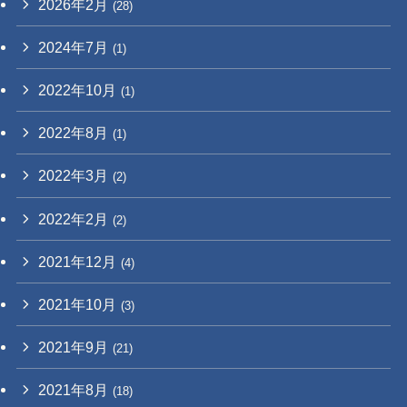
2026年2月
(28)
2024年7月
(1)
2022年10月
(1)
2022年8月
(1)
2022年3月
(2)
2022年2月
(2)
2021年12月
(4)
2021年10月
(3)
2021年9月
(21)
2021年8月
(18)