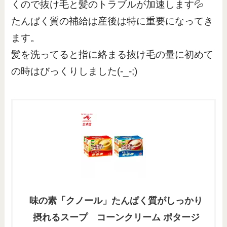
くので抜け毛と髪のトラブルが加速します💦
たんぱく質の補給は産後は特に重要になってき
ます。
髪を洗ってると指に絡まる抜け毛の量に初めて
の時はびっくりしました(-_-;)
味の素「クノール」たんぱく質がしっかり
摂れるスープ コーンクリーム ポタージ