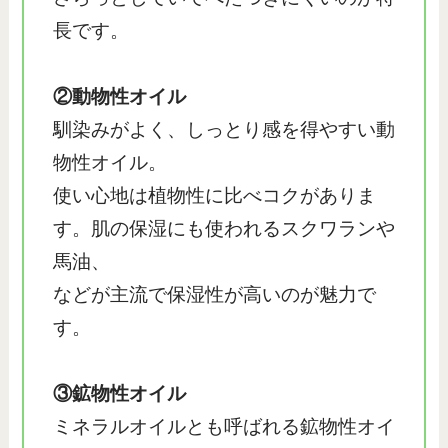
長です。
②動物性オイル
馴染みがよく、しっとり感を得やすい動
物性オイル。
使い心地は植物性に比べコクがありま
す。肌の保湿にも使われるスクワランや
馬油、
などが主流で保湿性が高いのが魅力で
す。
③鉱物性オイル
ミネラルオイルとも呼ばれる鉱物性オイ