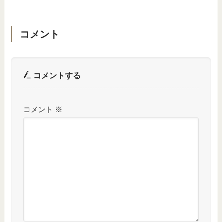
コメント
コメントする
コメント
※