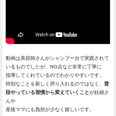
動画は美容師さんがシャンプー台で実践されて
いるものでしたが、NG点など非常に丁寧に
指導してくれているのでわかりやすいです。
特別なことを新しく摂り入れるのではなく、
普
段やっている習慣から変えていくこと
が妊婦さ
んや
産後ママにも負担が少なく嬉しいです。