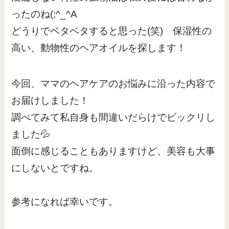
ったのね(;^_^A
どうりでベタベタすると思った(笑) 保湿性の
高い、動物性のヘアオイルを探します！
今回、ママのヘアケアのお悩みに沿った内容で
お届けしました！
調べてみて私自身も間違いだらけでビックリし
ました💦
面倒に感じることもありますけど、美容も大事
にしないとですね。
参考になれば幸いです。