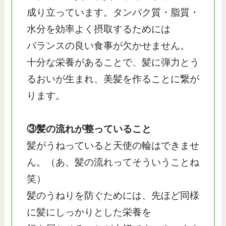
成り立っています。タンパク質・脂質・
水分を効率よく摂取するためには
バランスの良い食事が欠かせません。
十分な栄養があることで、髪に弾力とう
るおいが生まれ、美髪を作ることに繋が
ります。
③髪の流れが整っていること
髪がうねっていると天使の輪はできませ
ん。（あ、髪の流れってそういうことね
笑）
髪のうねりを防ぐためには、先ほど同様
に髪にしっかりとした栄養を