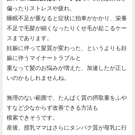
偏ったりストレスや疲れ、
睡眠不足が重なると症状に拍車がかかり、栄養
不足で毛髪が細くなったりくせ毛が起こるケー
スまであります。
妊娠に伴って髪質が変わった、というよりも妊
娠に伴うマイナートラブルと
重なって髪のお悩みが増えた、加速したが正し
いのかもしれませんね。
無理のない範囲で、たんぱく質の摂取量をふや
すなど少なからず改善できる方法も
模索できそうです。
産後、授乳ママはさらにタンパク質が母乳に行