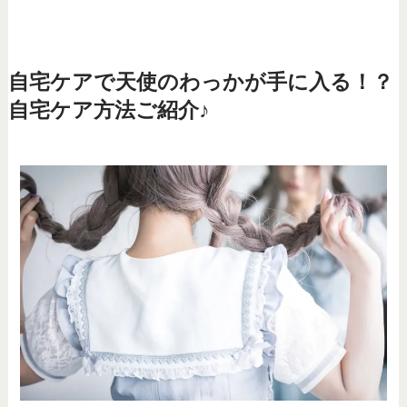
自宅ケアで天使のわっかが手に入る！？
自宅ケア方法ご紹介♪