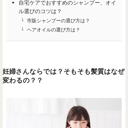
自宅ケアでおすすめのシャンプー、オイ
ル選びのコツは？
市販シャンプーの選び方は？
ヘアオイルの選び方は？
妊婦さんならでは？そもそも髪質はなぜ
変わるの？？