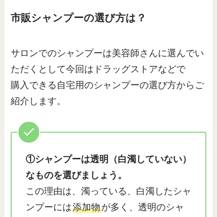
市販シャンプーの選び方は？
サロンでのシャンプーは美容師さんに選んでい
ただくとして今回はドラッグストアなどで
購入できる自宅用のシャンプーの選び方からご
紹介します。
①シャンプーは透明（白濁していない）
なものを選びましょう。
この理由は、濁っている、白濁したシャ
ンプーには
添加物
が多く、透明のシャ