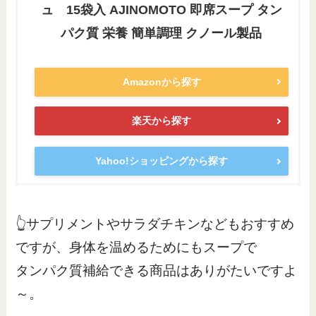
ュ 15袋入 AJINOMOTO 即席スープ タン
パク質 栄養 簡単調理 クノール製品
Amazonから探す
楽天から探す
Yahoo!ショッピングから探す
👆サプリメントやサラダチキンなどもおすすめ
ですが、身体を温めるためにもスープで
タンパク質補給できる商品はありがたいですよ
～。