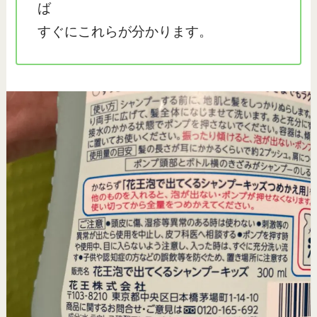
ば
すぐにこれらが分かります。