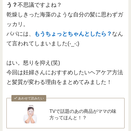
う？
不思議ですよね？
乾燥しきった海藻のような自分の髪に思わずガ
ッカリ。
パパには、
もうちょっとちゃんとしたら？
なん
て言われてしまいました(-_-;)
はい。怒りを抑え(笑)
今回は妊婦さんにおすすめしたいヘアケア方法
と髪質が変わる理由をまとめてみました！
あわせて読みたい
TVで話題のあの商品がママの味
方ってほんと！？