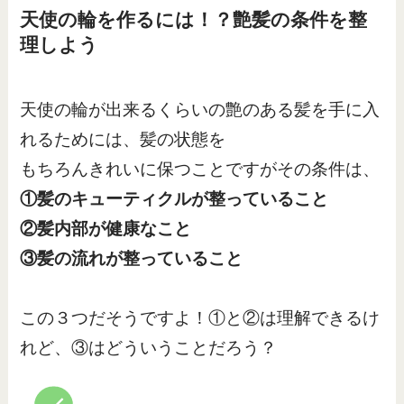
天使の輪を作るには！？艶髪の条件を整
理しよう
天使の輪が出来るくらいの艶のある髪を手に入
れるためには、髪の状態を
もちろんきれいに保つことですがその条件は、
①髪のキューティクルが整っていること
②髪内部が健康なこと
③髪の流れが整っていること
この３つだそうですよ！①と②は理解できるけ
れど、③はどういうことだろう？