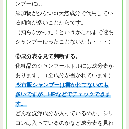
ンプーには
添加物が少ないor天然成分で代用してい
る傾向が多いことからです。
（知らなかった！というかこれまで透明
シャンプー使ったことないかも・・・）
②成分表を見て判断する。
化粧品のシャンプーボトルには成分表が
あります。（全成分が書かれています）
※市販シャンプーは書かれてないのも
多いですが、HPなどでチェックできま
す。
どんな洗浄成分が入っているのか、シリ
コンは入っているのかなど成分表を見れ