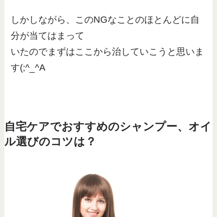
しかしながら、このNGなことのほとんどに自
分が当てはまって
いたのでまずはここから治していこうと思いま
す(;^_^A
自宅ケアでおすすめのシャンプー、オイ
ル選びのコツは？