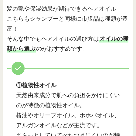
髪の艶や保湿効果が期待できるヘアオイル。
こちらもシャンプーと同様に市販品は種類が豊
富！
そんな中でもヘアオイルの選び方は
オイルの種
類から選ぶ
のがおすすめです。
①植物性オイル
天然由来成分で肌への負担をかけにくい
のが特徴の植物性オイル。
椿油やオリーブオイル、ホホバオイル、
アルガンオイルなどが主流です。
さらっとしていてべたつきにくいのが特