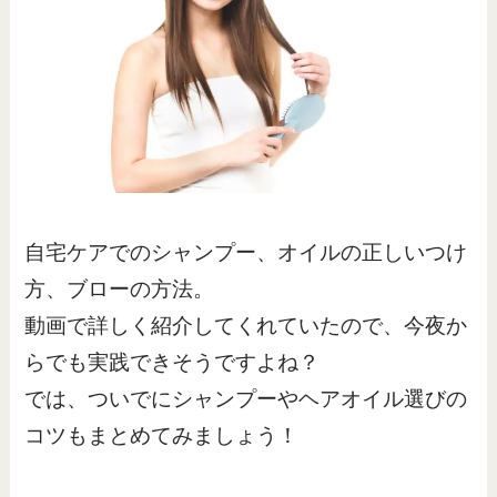
自宅ケアでのシャンプー、オイルの正しいつけ
方、ブローの方法。
動画で詳しく紹介してくれていたので、今夜か
らでも実践できそうですよね？
では、ついでにシャンプーやヘアオイル選びの
コツもまとめてみましょう！