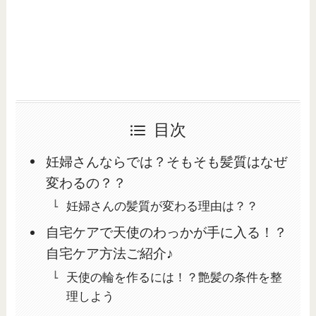
目次
妊婦さんならでは？そもそも髪質はなぜ
変わるの？？
妊婦さんの髪質が変わる理由は？？
自宅ケアで天使のわっかが手に入る！？
自宅ケア方法ご紹介♪
天使の輪を作るには！？艶髪の条件を整
理しよう