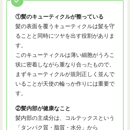
①髪のキューティクルが整っている
髪の表面を覆うキューティクルは髪を守
ることと同時にツヤを出す役割がありま
す。
このキューティクルは薄い細胞がうろこ
状に密着しながら重なり合ったもので、
まずキューティクルが規則正しく並んで
いることが天使の輪っか作りには重要で
す。
②髪内部が健康なこと
髪内部の主成分は、コルテックスという
「タンパク質・脂質・水分」から