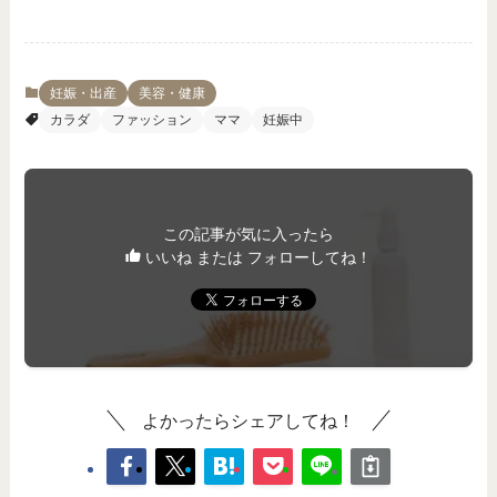
妊娠・出産
美容・健康
カラダ
ファッション
ママ
妊娠中
この記事が気に入ったら
いいね または フォローしてね！
よかったらシェアしてね！