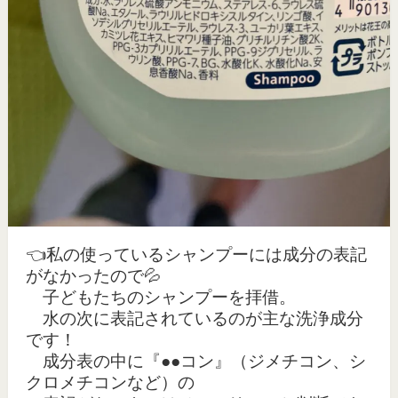
👈私の使っているシャンプーには成分の表記
がなかったので💦
子どもたちのシャンプーを拝借。
水の次に表記されているのが主な洗浄成分
です！
成分表の中に『●●コン』（ジメチコン、シ
クロメチコンなど）の