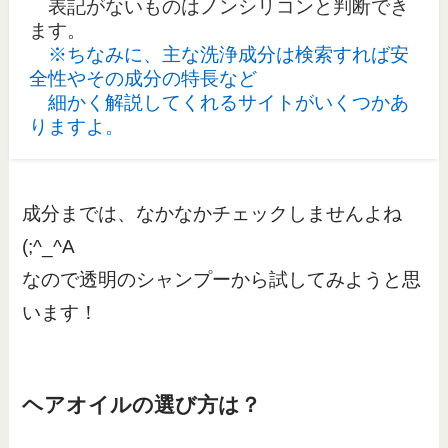
表記がないものはノンシリコンと判断でき
ます。
※ちなみに、主な洗浄成分は検索すれば安
全性やその成分の特長など
細かく解説してくれるサイトがいくつかあ
りますよ。
成分までは、なかなかチェックしませんよね
(;^_^A
なので透明のシャンプーから試してみようと思
います！
ヘアオイルの選び方は？