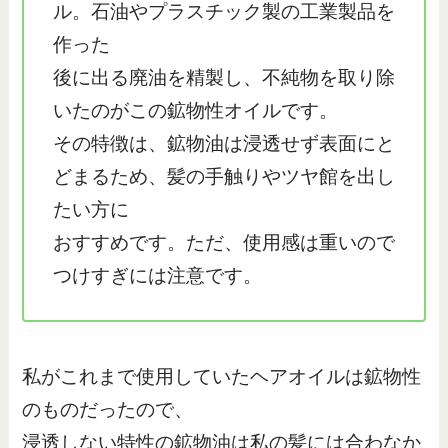
ル。石油やプラスチック製の工業製品を
作った
後に出る廃油を精製し、不純物を取り除
いたのがこの鉱物性オイルです。
その特徴は、鉱物油は浸透せず表面にと
どまるため、髪の手触りやツヤ館を出し
たい方に
おすすめです。ただ、使用感は重いので
つけすぎには注意です。
私がこれまで使用していたヘアオイルは鉱物性
のものだったので、
浸透しない特性の鉱物油は私の髪には合わなか