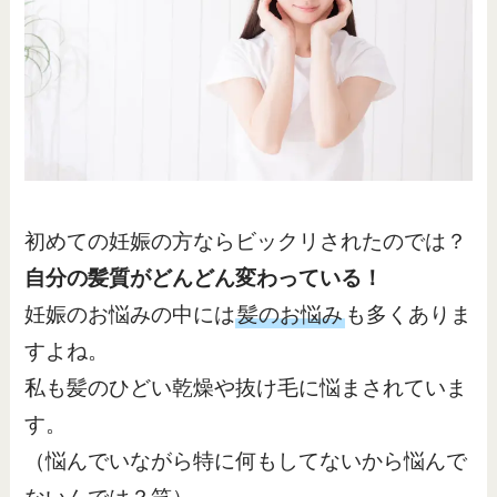
初めての妊娠の方ならビックリされたのでは？
自分の髪質がどんどん変わっている！
妊娠のお悩みの中には
髪のお悩み
も多くありま
すよね。
私も髪のひどい乾燥や抜け毛に悩まされていま
す。
（悩んでいながら特に何もしてないから悩んで