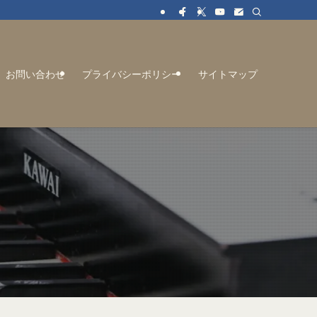
お問い合わせ
プライバシーポリシー
サイトマップ