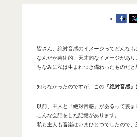
皆さん、絶対音感のイメージってどんなも
なんだか芸術的、天才的なイメージがあり
ちなみに私は生まれつき備わったものだと思
知らなかったのですが、この
『絶対音感』
以前、主人と『絶対音感』があるって羨ま
こんな会話をした記憶があります。
私も主人も音楽はいまひとつでしたので、