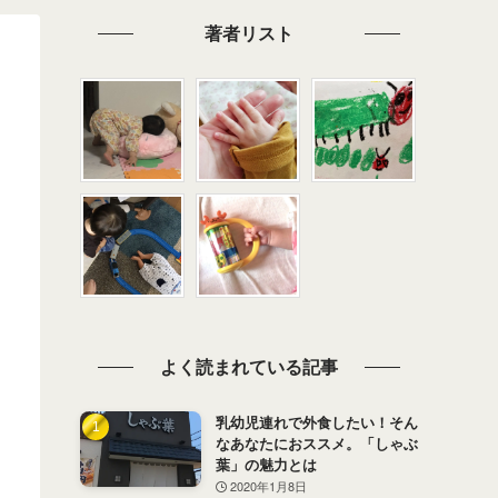
著者リスト
よく読まれている記事
乳幼児連れで外食したい！そん
なあなたにおススメ。「しゃぶ
葉」の魅力とは
2020年1月8日