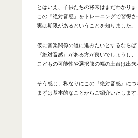
とはいえ、子供たちの将来はまだわかりま
この『絶対音感』をトレーニングで習得さ
実は期限があるということを知りました。
仮に音楽関係の道に進みたいとするならば
『絶対音感』がある方が良いでしょうし、
こどもの可能性や選択肢の幅の土台は出来
そう感じ、私なりにこの『絶対音感』につ
まずは基本的なことからご紹介いたします