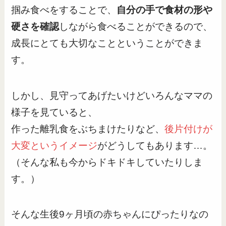
掴み食べをすることで、
自分の手で食材の形や
硬さを確認
しながら食べることができるので、
成長にとても大切なことということができま
す。
しかし、見守ってあげたいけどいろんなママの
様子を見ていると、
作った離乳食をぶちまけたりなど、
後片付けが
大変というイメージ
がどうしてもあります…。
（そんな私も今からドキドキしていたりしま
す。）
そんな生後9ヶ月頃の赤ちゃんにぴったりなの