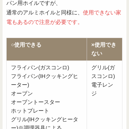
パン用ホイルですが、
通常のアルミホイルと同様に、
使用できない家
電もあるので注意が必要です。
○使用できる
×使用でき
ない
フライパン(ガスコンロ)
グリル(ガ
フライパン(IHクッキングヒ
スコンロ)
ーター)
電子レン
オーブン
ジ
オーブントースター
ホットプレート
グリル(IHクッキングヒータ
ー)※調理器具による