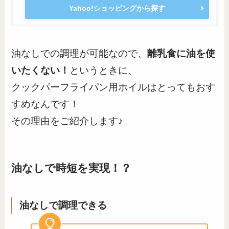
Yahoo!ショッピングから探す
油なしでの調理が可能なので、
離乳食に油を使
いたくない！
というときに、
クックパーフライパン用ホイルはとってもおす
すめなんです！
その理由をご紹介します♪
油なしで時短を実現！？
油なしで調理できる