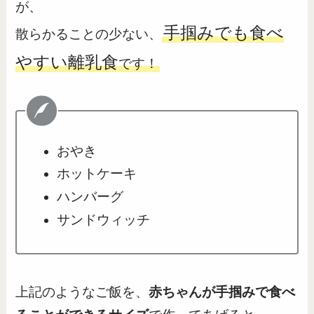
が、
手掴みでも食べ
散らかることの少ない、
やすい離乳食
です！
おやき
ホットケーキ
ハンバーグ
サンドウィッチ
上記のようなご飯を、
赤ちゃんが手掴みで食べ