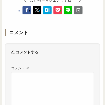
よかったらシェアしてね！
コメント
コメントする
コメント
※