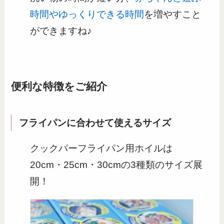
時間やゆっくりできる時間
を増やすこと
ができますね♪
便利な特徴をご紹介
フライパンに合わせて使えるサイズ
クックパーフライパン用ホイルは
20cm・25cm・30cmの3種類のサイズ展
開！