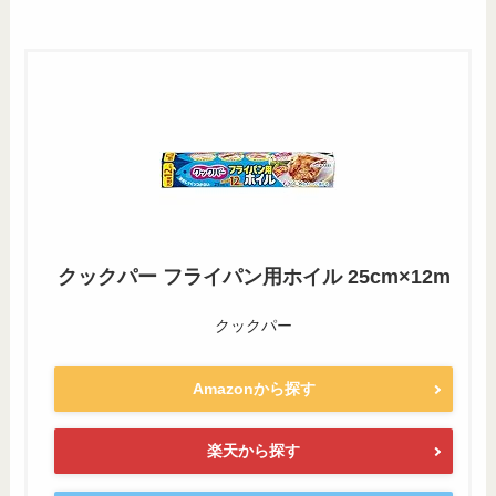
クックパー フライパン用ホイル 25cm×12m
クックパー
Amazonから探す
楽天から探す