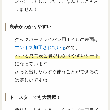
ンを汚してしまったり、なんてこともあ
りません！
裏表がわかりやすい
クックパーフライパン用ホイルの表面は
エンボス加工されている
ので、
パッと見て表と裏がわかりやすいシート
になっています。
さっと出したらすぐ使うことができるの
は嬉しいですね。
トースターでも大活躍！
前述しましたように、クックパーフライ