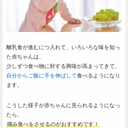
離乳食が進むにつ入れて、いろいろな味を知っ
た赤ちゃんは、
少しずつ食べ物に対する興味が高まってきて、
自分からご飯に手を伸ばして
食べるようになり
ます。
こうした様子が赤ちゃんに見られるようになっ
たら、
掴み食べをさせるのがおすすめです！