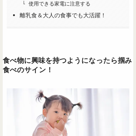
使用できる家電に注意する
離乳食＆大人の食事でも大活躍！
食べ物に興味を持つようになったら掴み
食べのサイン！