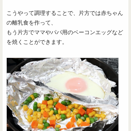
こうやって調理することで、片方では赤ちゃん
の離乳食を作って、
もう片方でママやパパ用のベーコンエッグなど
を焼くことができます。