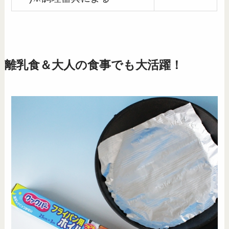
離乳食＆大人の食事でも大活躍！