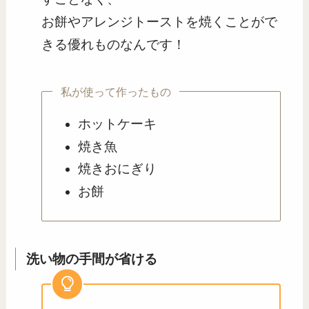
お餅やアレンジトーストを焼くことがで
きる優れものなんです！
私が使って作ったもの
ホットケーキ
焼き魚
焼きおにぎり
お餅
洗い物の手間が省ける