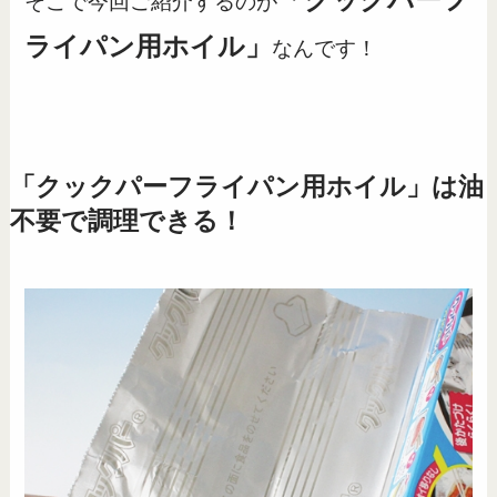
そこで今回ご紹介するのが
ライパン用ホイル」
なんです！
「クックパーフライパン用ホイル」は油
不要で調理できる！