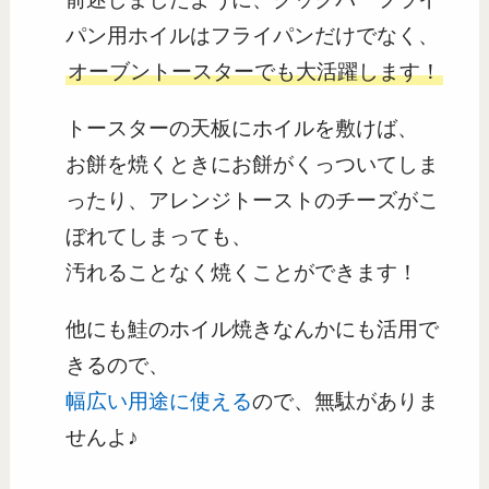
パン用ホイルはフライパンだけでなく、
オーブントースターでも大活躍します！
トースターの天板にホイルを敷けば、
お餅を焼くときにお餅がくっついてしま
ったり、アレンジトーストのチーズがこ
ぼれてしまっても、
汚れることなく焼くことができます！
他にも鮭のホイル焼きなんかにも活用で
きるので、
幅広い用途に使える
ので、無駄がありま
せんよ♪