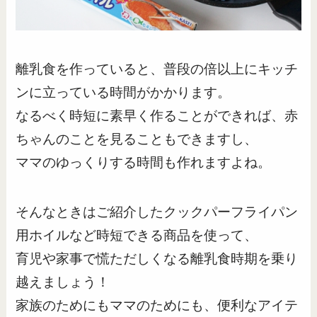
離乳食を作っていると、普段の倍以上にキッチ
ンに立っている時間がかかります。
なるべく時短に素早く作ることができれば、赤
ちゃんのことを見ることもできますし、
ママのゆっくりする時間も作れますよね。
そんなときはご紹介したクックパーフライパン
用ホイルなど時短できる商品を使って、
育児や家事で慌ただしくなる離乳食時期を乗り
越えましょう！
家族のためにもママのためにも、便利なアイテ