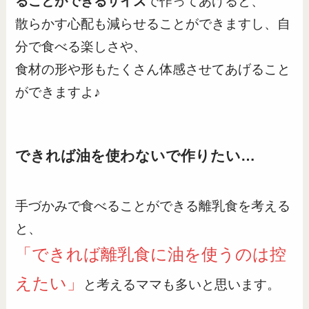
ることができるサイズ
で作ってあげると、
散らかす心配も減らせることができますし、自
分で食べる楽しさや、
食材の形や形もたくさん体感させてあげること
ができますよ♪
できれば油を使わないで作りたい…
手づかみで食べることができる離乳食を考える
と、
「できれば離乳食に油を使うのは控
えたい」
と考えるママも多いと思います。