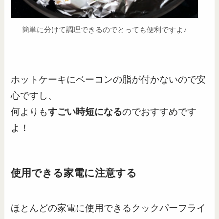
簡単に分けて調理できるのでとっても便利ですよ♪
ホットケーキにベーコンの脂が付かないので安
心ですし、
何よりも
すごい時短になる
のでおすすめです
よ！
使用できる家電に注意する
ほとんどの家電に使用できるクックパーフライ