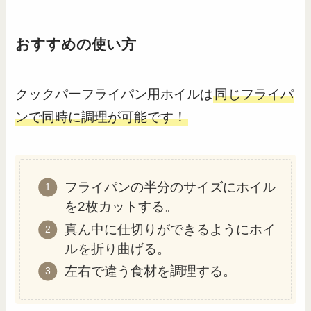
おすすめの使い方
クックパーフライパン用ホイルは
同じフライパ
ンで同時に調理が可能です！
フライパンの半分のサイズにホイル
を2枚カットする。
真ん中に仕切りができるようにホイ
ルを折り曲げる。
左右で違う食材を調理する。