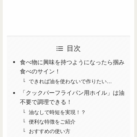
目次
食べ物に興味を持つようになったら掴み
食べのサイン！
できれば油を使わないで作りたい…
「クックパーフライパン用ホイル」は油
不要で調理できる！
油なしで時短を実現！？
便利な特徴をご紹介
おすすめの使い方