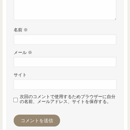
名前
※
メール
※
サイト
次回のコメントで使用するためブラウザーに自分
の名前、メールアドレス、サイトを保存する。