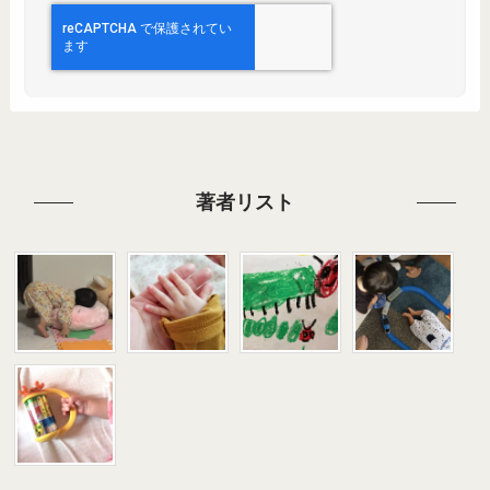
著者リスト