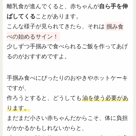
離乳食が進んでくると、赤ちゃんが
自ら手を伸
ばしてくる
ことがあります。
こんな様子が見られてきたら、それは
掴み食
べの始めるサイン！
少しずつ手掴みで食べられるご飯を作ってあげ
るのがおすすめですよ。
手掴み食べにぴったりのおやきやホットケーキ
ですが、
作ろうとすると、どうしても
油を使う必要があ
ります。
まだまだ小さい赤ちゃんだからこそ、体に負担
がかかるかもしれないからと、