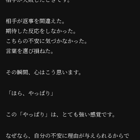
相手が返事を間違えた。
期待した反応をしなかった。
こちらの不安に気づかなかった。
言葉を選び損ねた。
その瞬間、心はこう思います。
「ほら、やっぱり」
この「やっぱり」は、とても強い感覚です。
なぜなら、自分の不安に理由が与えられるからで