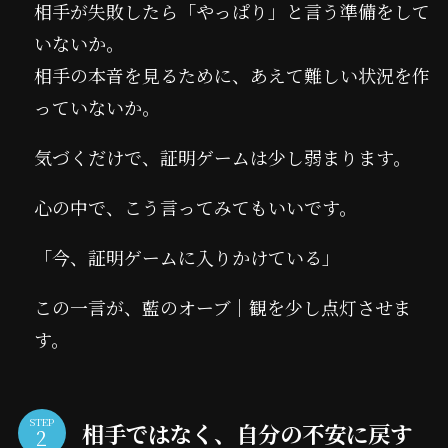
相手が失敗したら「やっぱり」と言う準備をして
いないか。
相手の本音を見るために、あえて難しい状況を作
っていないか。
気づくだけで、証明ゲームは少し弱まります。
心の中で、こう言ってみてもいいです。
「今、証明ゲームに入りかけている」
この一言が、藍のオーブ｜観を少し点灯させま
す。
STEP
相手ではなく、自分の不安に戻す