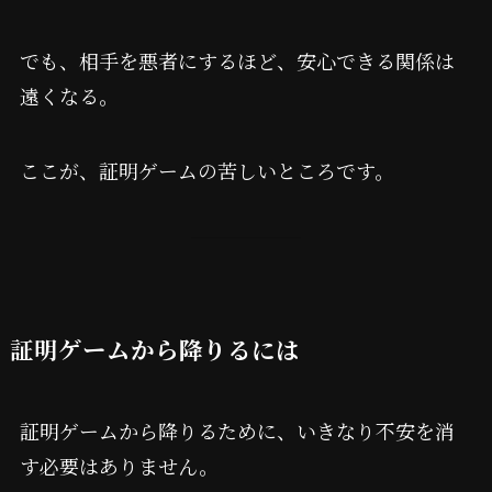
でも、相手を悪者にするほど、安心できる関係は
遠くなる。
ここが、証明ゲームの苦しいところです。
証明ゲームから降りるには
証明ゲームから降りるために、いきなり不安を消
す必要はありません。