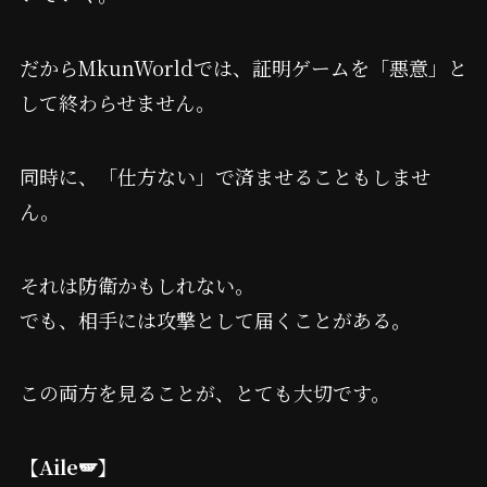
だからMkunWorldでは、証明ゲームを「悪意」と
して終わらせません。
同時に、「仕方ない」で済ませることもしませ
ん。
それは防衛かもしれない。
でも、相手には攻撃として届くことがある。
この両方を見ることが、とても大切です。
【Aile🪽】