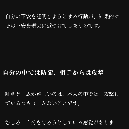
自分の不安を証明しようとする行動が、結果的に
その不安を現実に近づけてしまうのです。
自分の中では防衛、相手からは攻撃
証明ゲームが難しいのは、本人の中では「攻撃し
ているつもり」がないことです。
むしろ、自分を守ろうとしている感覚がありま