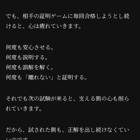
でも、相手の証明ゲームに毎回合格しようとし続
けると、心は疲れていきます。
何度も安心させる。
何度も説明する。
何度も誤解を解く。
何度も「離れない」と証明する。
それでも次の試験が来ると、支える側の心も削ら
れていきます。
だから、試された側も、正解を出し続けなくてい
いのです。