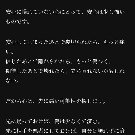
安心に慣れていない心にとって、安心は少し怖い
ものです。
安心してしまったあとで裏切られたら、もっと痛
い。
信じたあとで離れられたら、もっと傷つく。
期待したあとで壊れたら、立ち直れないかもしれ
ない。
だから心は、先に悪い可能性を探します。
先に疑っておけば、傷は少なくて済む。
先に相手を悪者にしておけば、自分は壊れずに済