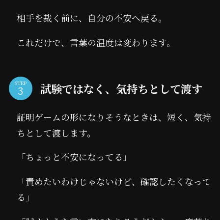
相手を裁く前に、自分の不安へ戻る。
これだけで、言葉の温度は変わります。
STEP
試験ではなく、気持ちとして渡す
証明ゲームの形になりそうなときは、短く、気持
ちとして渡します。
「ちょっと不安になってる」
「責めたいわけじゃないけど、確認したくなって
る」