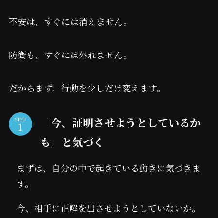
不安は、すぐには消えません。
防衛も、すぐには外れません。
だからまず、行動を少しだけ変えます。
「今、証明させようとしているか
STEP
も」と気づく
まずは、自分の中で起きている動きに気づきま
す。
今、相手に正解を出させようとしていないか。