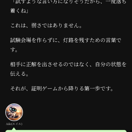
「試すような言い方になりそうだから、一度落ち
着くね」
これは、弱さではありません。
試験会場を作らずに、灯路を残すための言葉で
す。
相手に正解を出させるのではなく、自分の状態を
伝える。
それが、証明ゲームから降りる第一歩です。
Aile(エイル)