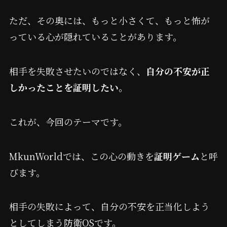
ただ、その奥には、もっと小さくて、もっと怖が
っている心が隠れていることがあります。
相手を失敗させたいのではなく、
自分の不安が正
しかったことを証明したい
。
これが、今回のテーマです。
MkunWorldでは、この心の動きを
証明ゲーム
と呼
びます。
相手の失敗によって、自分の不安を正当化しよう
としてしまう防衛OSです。