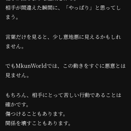
相手が間違えた瞬間に、「やっぱり」と思ってし
まう。
言葉だけを見ると、少し意地悪に見えるかもしれ
ません。
でもMkunWorldでは、この動きをすぐに悪意とは
見ません。
もちろん、相手にとって苦しい行動であることは
確かです。
傷つけることもあります。
関係を壊すこともあります。