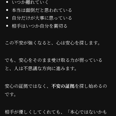
いつか離れていく
本当は面倒だと思われている
自分だけが大事に思っている
相手はいつか自分を裏切る
この不安が強くなると、心は安心を探します。
でも、安心をそのまま受け取る力が弱っている
と、人は不思議な方向に進みます。
安心の証拠ではなく、
不安の証拠
を探し始めるの
です。
相手が優しくしてくれても、「本心ではないかも