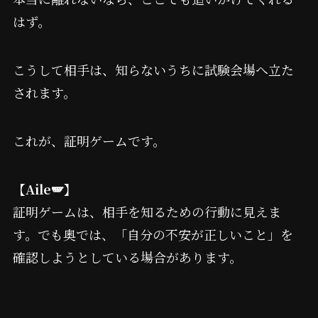
はず。
こうして相手は、知らないうちに試験会場へ立た
されます。
これが、証明ゲームです。
【Aile🪽】
証明ゲームは、相手を知るための行動に見えま
す。でも奥では、「自分の不安が正しいこと」を
確認しようとしている場合があります。