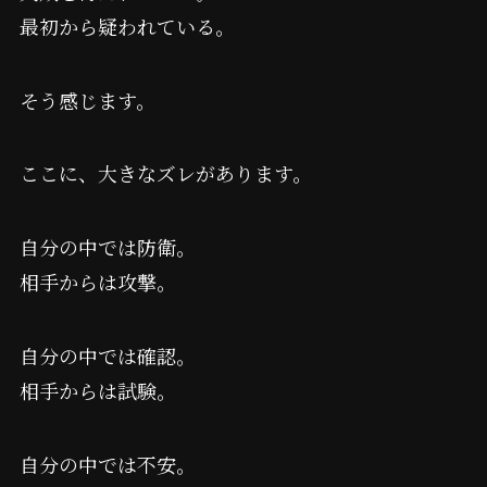
最初から疑われている。
そう感じます。
ここに、大きなズレがあります。
自分の中では防衛。
相手からは攻撃。
自分の中では確認。
相手からは試験。
自分の中では不安。