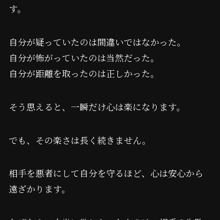
す。
自分が疑っていたのは間違いではなかった。
自分が怖がっていたのは当然だった。
自分が距離を取ったのは正しかった。
そう思えると、一瞬だけ心は楽になります。
でも、その楽さは長く続きません。
相手を悪者にして自分を守るほど、心は安心から
遠ざかります。