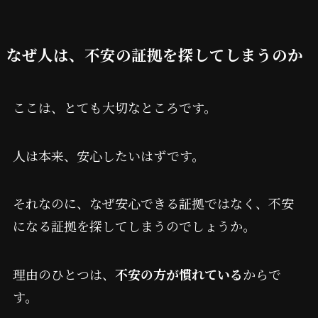
なぜ人は、不安の証拠を探してしまうのか
ここは、とても大切なところです。
人は本来、安心したいはずです。
それなのに、なぜ安心できる証拠ではなく、不安
になる証拠を探してしまうのでしょうか。
理由のひとつは、
不安の方が慣れている
からで
す。