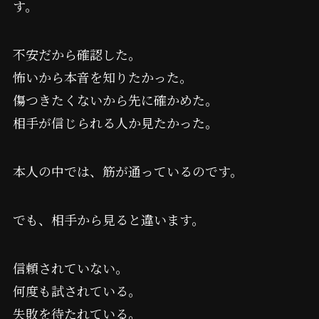
す。
不安だから確認した。
怖いから本音を知りたかった。
傷つきたくないから先に確かめた。
相手が信じられる人か見たかった。
本人の中では、筋が通っているのです。
でも、相手から見ると違います。
信頼されていない。
何度も試されている。
失敗を待たれている。