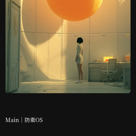
Main｜防衛OS