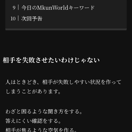
今日のMkunWorldキーワード
次回予告
相手を失敗させたいわけじゃない
人はときどき、相手が失敗しやすい状況を作って
しまうことがあります。
わざと困るような聞き方をする。
答えにくい確認をする。
相手が焦るような空気を作る。