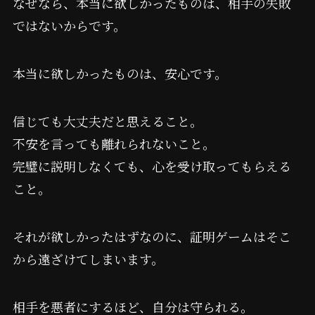
なぜなら、本当に欲しかったものは、相手の失敗
ではないからです。
本当に欲しかったものは、安心です。
信じても大丈夫だと思えること。
不安を言っても離れられないこと。
完璧に説明しなくても、心を受け取ってもらえる
こと。
それが欲しかったはずなのに、証明ゲームはそこ
から遠ざけてしまいます。
相手を悪者にするほど、自分は守られる。