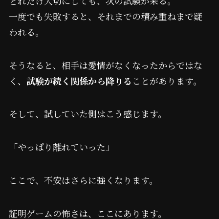
どれだけ大切にしても、次の試験が来る。
一度でも失敗すると、それまでの積み重ねまで疑
われる。
そうなると、相手は愛情がなくなったからではな
く、
試験が続く関係から降りる
ことがあります。
そして、試していた側はこう感じます。
「やっぱり離れていった」
ここで、不安はさらに強くなります。
証明ゲームの怖さは、ここにあります。