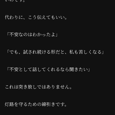
代わりに、こう伝えてもいい。
「不安なのはわかったよ」
「でも、試され続ける形だと、私も苦しくなる」
「不安として話してくれるなら聞きたい」
これは突き放しではありません。
灯路を守るための線引きです。