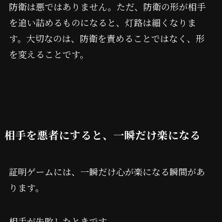
防衛は悪ではありません。ただ、防衛の形が相手
を追い詰めるものになると、灯路は細くなりま
す。大切なのは、防衛を責めることではなく、形
を変えることです。
相手を悪者にすると、一瞬だけ楽になる
証明ゲームには、一瞬だけ心が楽になる瞬間があ
ります。
相手が失敗したときです。