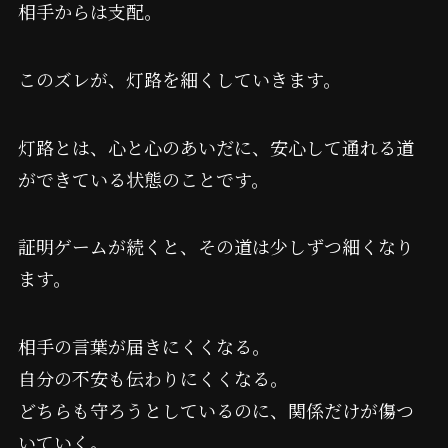
相手からは支配。
このズレが、灯路を細くしていきます。
灯路とは、心と心のあいだに、安心して通れる道
ができている状態のことです。
証明ゲームが続くと、その道は少しずつ細くなり
ます。
相手の言葉が届きにくくなる。
自分の不安も伝わりにくくなる。
どちらも守ろうとしているのに、関係だけが傷つ
いていく。