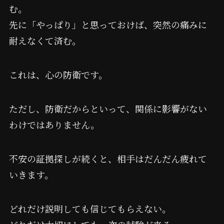
む。
先に「やっぱり」と思っておけば、突然の痛みに
耐えなくて済む。
これは、心の防衛です。
ただし、防衛だからといって、関係に影響がない
わけではありません。
不安の証拠探しが続くと、相手はだんだん疲れて
いきます。
どれだけ説明しても信じてもらえない。