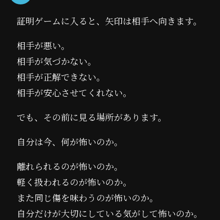
証明ゲームに入ると、矢印は相手へ向きます。
相手が悪い。
相手が気づかない。
相手が正解できない。
相手が安心させてくれない。
でも、その前に見る場所があります。
自分は今、何が怖いのか。
離れられるのが怖いのか。
軽く扱われるのが怖いのか。
また同じ傷を味わうのが怖いのか。
自分だけが大切にしている気がして怖いのか。