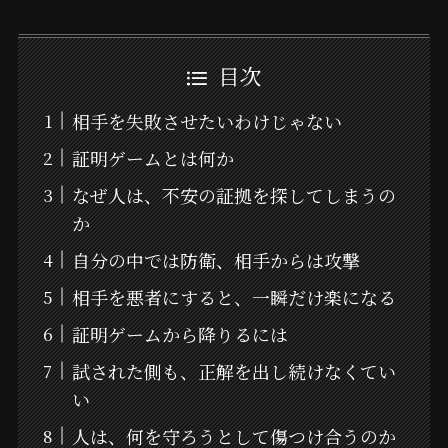
目次
相手を失敗させたいわけじゃない
証明ゲームとは何か
なぜ人は、不安の証拠を探してしまうの
か
自分の中では防衛、相手からは攻撃
相手を悪者にすると、一瞬だけ楽になる
証明ゲームから降りるには
試された側も、正解を出し続けなくてい
い
人は、何を守ろうとして傷つけ合うのか