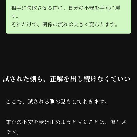
相手に失敗させる前に、自分の不安を手元に戻
す。
それだけで、関係の流れは大きく変わります。
試された側も、正解を出し続けなくていい
ここで、試される側の話もしておきます。
誰かの不安を受け止めようとすることは、優しさ
です。