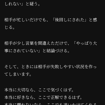
しれない」と疑う。
相手が忙しいだけでも、「後回しにされた」と感
じる。
相手が少し言葉を間違えただけで、「やっぱり大
事にされていない」と結論づける。
そして、ときには相手が失敗しやすい状況を作っ
てしまいます。
本当に大切なら、ここで気づくはず。
本当に好きなら、ここで正解できるはず。
本当に離れないなら、ここでも追いかけてくれる