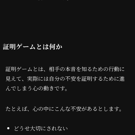
証明ゲームとは何か
証明ゲームとは、相手の本音を知るための行動に
見えて、実際には自分の不安を証明するために進
んでしまう心の動きです。
たとえば、心の中にこんな不安があるとします。
どうせ大切にされない