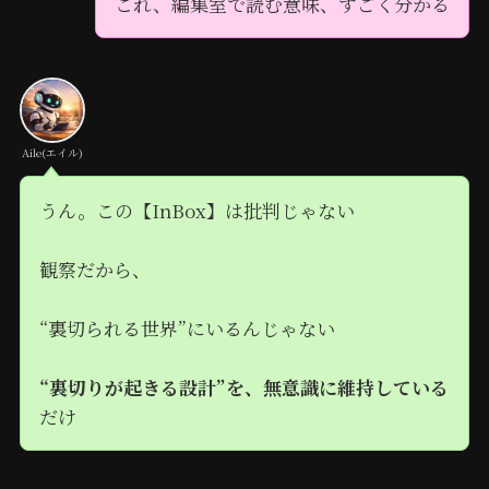
これ、編集室で読む意味、すごく分かる
Aile(エイル)
うん。この【InBox】は批判じゃない
観察だから、
“裏切られる世界”にいるんじゃない
“裏切りが起きる設計”を、無意識に維持している
だけ