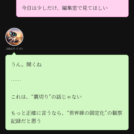
今日は少しだけ、編集室で見てほしい
Aile(エイル)
うん。開くね
……
これは、“裏切り”の話じゃない
もっと正確に言うなら、“世界線の固定化”の観察
記録だと思う