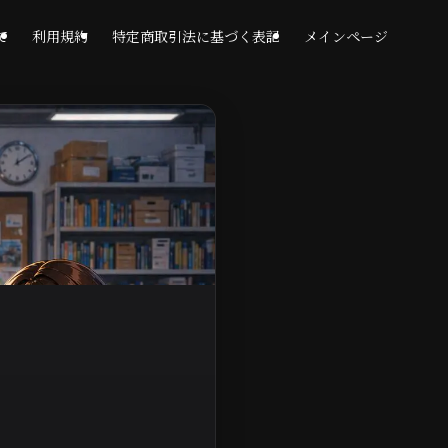
て
利用規約
特定商取引法に基づく表記
メインページ