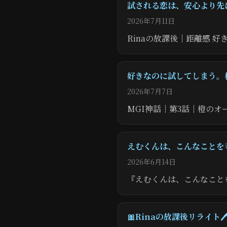
試される恋は、安心より先
2026年7月11日
Rinaの放課後｜距離感 
好きなのに試してしまう。
2026年7月7日
MGI神話｜第3話｜橙のオ
えむくんは、こんなことを考え
2026年6月14日
『えむくんは、こんなこと
🎀Rinaの放課後リライト