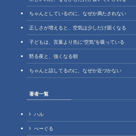
ちゃんとしているのに、なぜか満たされない
正しさが増えると、空気は少しだけ固くなる
子どもは、言葉より先に“空気”を吸っている
黙る夜と、強くなる朝
ちゃんと話してるのに、なぜか近づかない
著者一覧
ハル
べーぐる