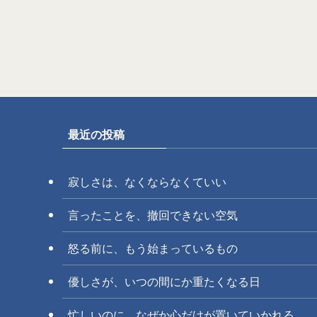
最近の投稿
寂しさは、なくならなくていい
言ったことを、撤回できない空気
怒る前に、もう始まっているもの
優しさが、いつの間にか重たくなる日
忙しいのに、なぜか心だけが置いていかれる