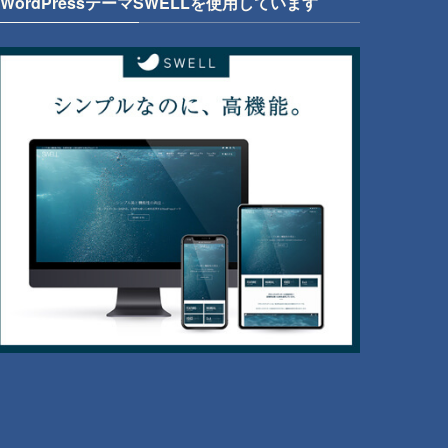
WordPressテーマSWELLを使用しています