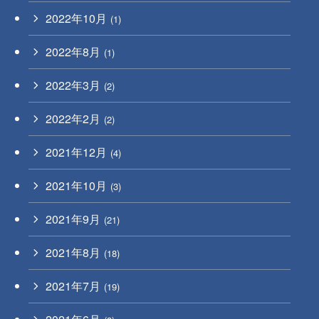
2022年10月
(1)
2022年8月
(1)
2022年3月
(2)
2022年2月
(2)
2021年12月
(4)
2021年10月
(3)
2021年9月
(21)
2021年8月
(18)
2021年7月
(19)