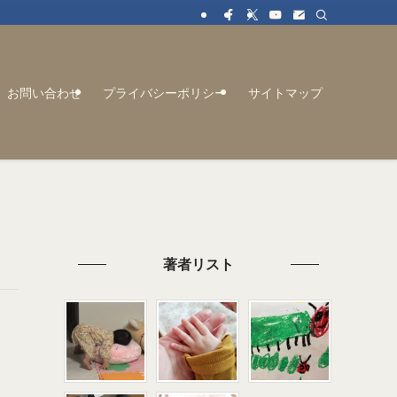
お問い合わせ
プライバシーポリシー
サイトマップ
著者リスト