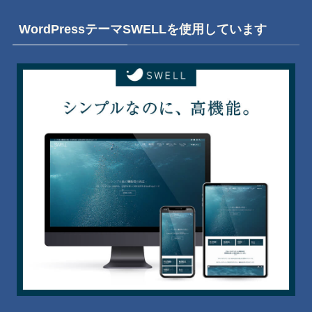
WordPressテーマSWELLを使用しています