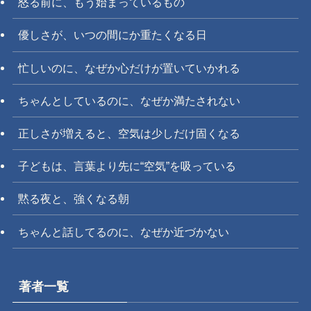
怒る前に、もう始まっているもの
優しさが、いつの間にか重たくなる日
忙しいのに、なぜか心だけが置いていかれる
ちゃんとしているのに、なぜか満たされない
正しさが増えると、空気は少しだけ固くなる
子どもは、言葉より先に“空気”を吸っている
黙る夜と、強くなる朝
ちゃんと話してるのに、なぜか近づかない
著者一覧