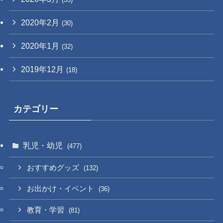
2020年2月
(30)
2020年1月
(32)
2019年12月
(18)
カテゴリー
乳児・幼児
(477)
おすすめグッズ
(132)
お出かけ・イベント
(36)
教育・学習
(81)