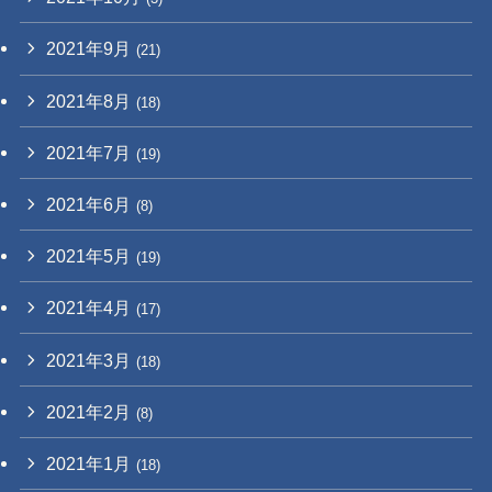
2021年9月
(21)
2021年8月
(18)
2021年7月
(19)
2021年6月
(8)
2021年5月
(19)
2021年4月
(17)
2021年3月
(18)
2021年2月
(8)
2021年1月
(18)