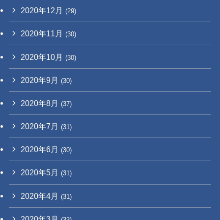
2020年12月
(29)
2020年11月
(30)
2020年10月
(30)
2020年9月
(30)
2020年8月
(37)
2020年7月
(31)
2020年6月
(30)
2020年5月
(31)
2020年4月
(31)
2020年3月
(33)