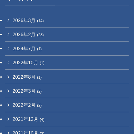
2026年3月
(14)
2026年2月
(28)
2024年7月
(1)
2022年10月
(1)
2022年8月
(1)
2022年3月
(2)
2022年2月
(2)
2021年12月
(4)
2021年10月
(3)