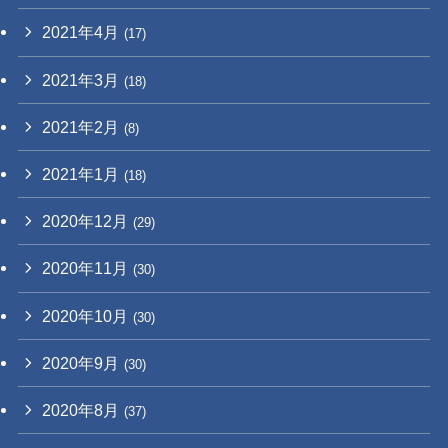
2021年4月
(17)
2021年3月
(18)
2021年2月
(8)
2021年1月
(18)
2020年12月
(29)
2020年11月
(30)
2020年10月
(30)
2020年9月
(30)
2020年8月
(37)