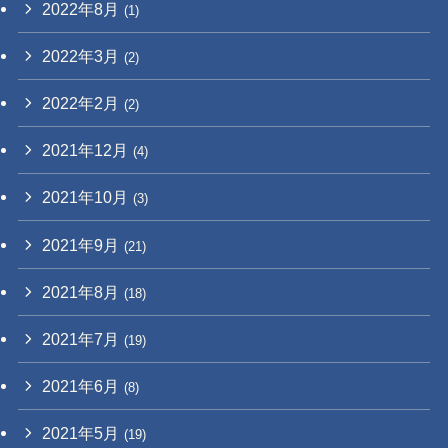
2022年8月
(1)
2022年3月
(2)
2022年2月
(2)
2021年12月
(4)
2021年10月
(3)
2021年9月
(21)
2021年8月
(18)
2021年7月
(19)
2021年6月
(8)
2021年5月
(19)