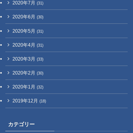
2020年7月
(31)
2020年6月
(30)
2020年5月
(31)
2020年4月
(31)
2020年3月
(33)
2020年2月
(30)
2020年1月
(32)
2019年12月
(18)
カテゴリー