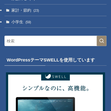
家計・節約
(23)
小学生
(59)
WordPressテーマSWELLを使用しています