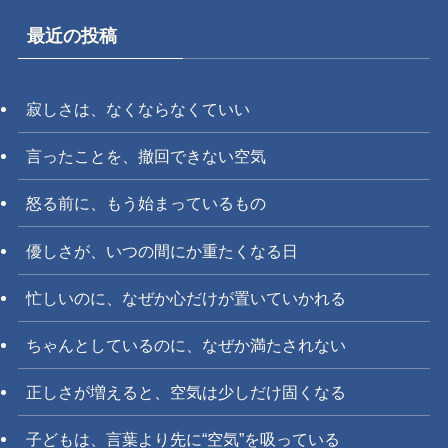
最近の投稿
寂しさは、なくならなくていい
言ったことを、撤回できない空気
怒る前に、もう始まっているもの
優しさが、いつの間にか重たくなる日
忙しいのに、なぜか心だけが置いていかれる
ちゃんとしているのに、なぜか満たされない
正しさが増えると、空気は少しだけ固くなる
子どもは、言葉より先に“空気”を吸っている