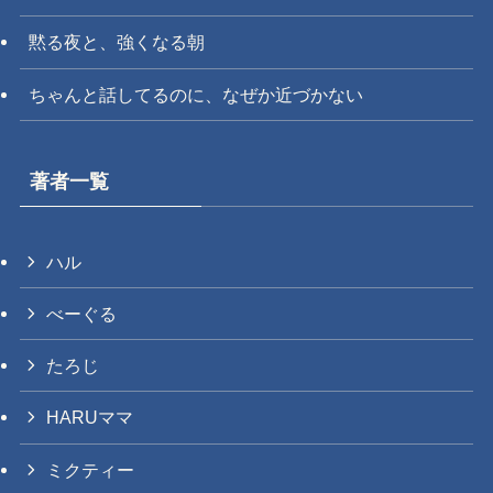
黙る夜と、強くなる朝
ちゃんと話してるのに、なぜか近づかない
著者一覧
ハル
べーぐる
たろじ
HARUママ
ミクティー