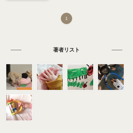
1
著者リスト