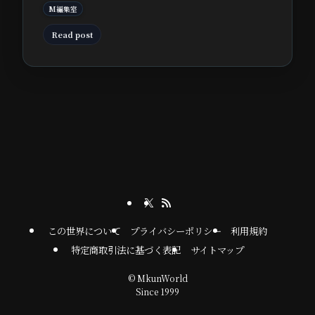
M編集室
Read post
この世界について
プライバシーポリシー
利用規約
特定商取引法に基づく表記
サイトマップ
©
MkunWorld
Since 1999